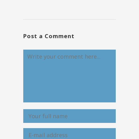
Post a Comment