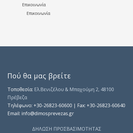
Επικοινωνία
Επικοινωνία
Πού θα μας βρείτε
Τοποθεσία:
Ελ.Βενιζέλου & Μπαχούμη 2, 48100
Πρέβεζα
Τηλέφωνo: +30-26823-60600 | Fax: +30-26823-60640
Email: info@dimosprevezas.gr
ΔΗΛΩΣΗ ΠΡΟΣΒΑΣΙΜΟΤΗΤΑΣ