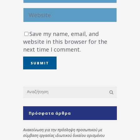
Save my name, email, and
website in this browser for the
next time I comment.
Πρόσφατα άρθρα
Ανακοίνωση για την πρόσληψη προσωπικού με
σύμβαση εργασίας ιδιωτικού δικαίου ορισμένου