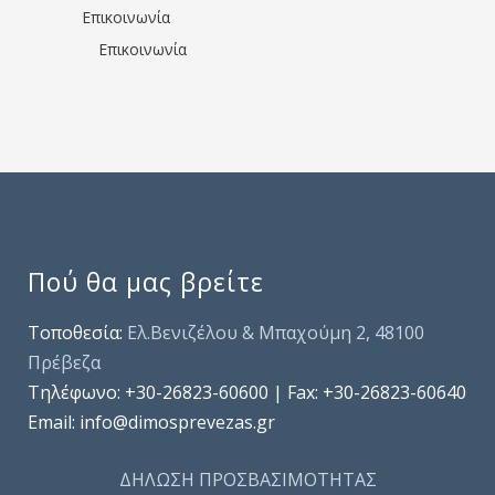
Επικοινωνία
Επικοινωνία
Πού θα μας βρείτε
Τοποθεσία:
Ελ.Βενιζέλου & Μπαχούμη 2, 48100
Πρέβεζα
Τηλέφωνo: +30-26823-60600 | Fax: +30-26823-60640
Email: info@dimosprevezas.gr
ΔΗΛΩΣΗ ΠΡΟΣΒΑΣΙΜΟΤΗΤΑΣ