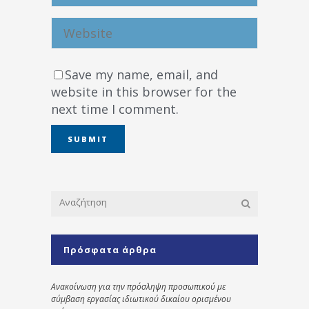
Save my name, email, and
website in this browser for the
next time I comment.
Πρόσφατα άρθρα
Ανακοίνωση για την πρόσληψη προσωπικού με
σύμβαση εργασίας ιδιωτικού δικαίου ορισμένου