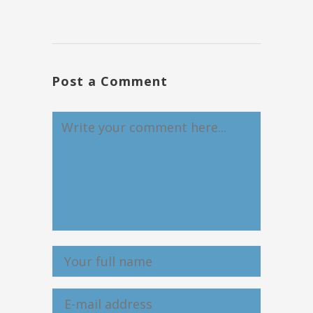
Post a Comment