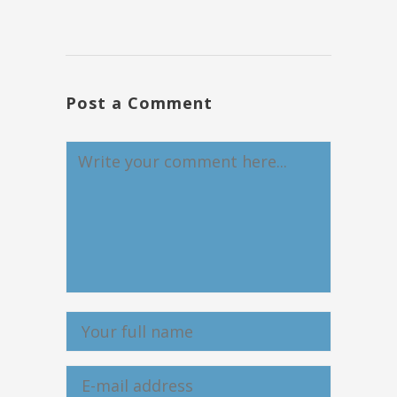
Post a Comment