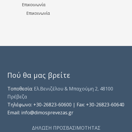
Επικοινωνία
Επικοινωνία
Πού θα μας βρείτε
Τοποθεσία:
Ελ.Βενιζέλου & Μπαχούμη 2, 48100
Πρέβεζα
Τηλέφωνo: +30-26823-60600 | Fax: +30-26823-60640
Email: info@dimosprevezas.gr
ΔΗΛΩΣΗ ΠΡΟΣΒΑΣΙΜΟΤΗΤΑΣ