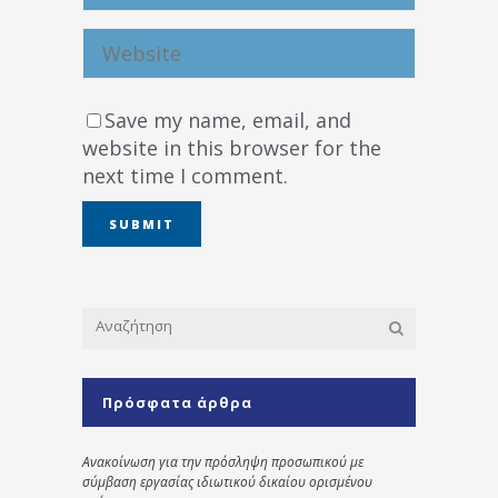
Save my name, email, and
website in this browser for the
next time I comment.
Πρόσφατα άρθρα
Ανακοίνωση για την πρόσληψη προσωπικού με
σύμβαση εργασίας ιδιωτικού δικαίου ορισμένου