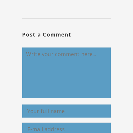
Post a Comment