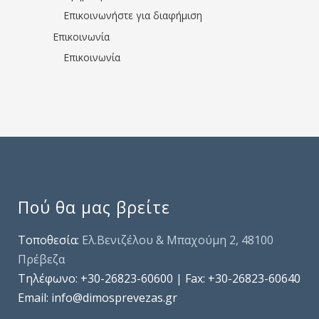
Επικοινωνήστε για διαφήμιση
Επικοινωνία
Επικοινωνία
Πού θα μας βρείτε
Τοποθεσία:
Ελ.Βενιζέλου & Μπαχούμη 2, 48100
Πρέβεζα
Τηλέφωνo: +30-26823-60600 | Fax: +30-26823-60640
Email: info@dimosprevezas.gr