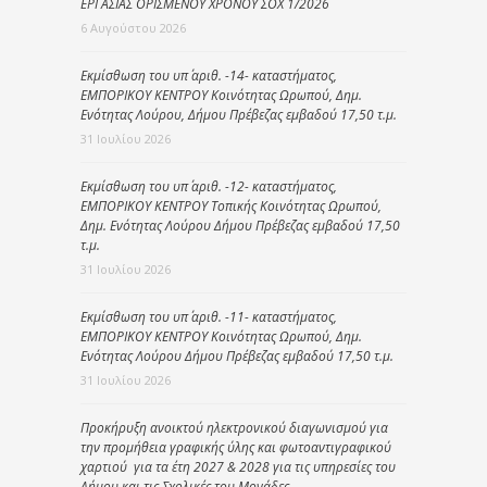
ΕΡΓΑΣΙΑΣ ΟΡΙΣΜΕΝΟΥ ΧΡΟΝΟΥ ΣΟΧ 1/2026
6 Αυγούστου 2026
Εκμίσθωση του υπ΄ αριθ. -14- καταστήματος,
ΕΜΠΟΡΙΚΟΥ ΚΕΝΤΡΟΥ Κοινότητας Ωρωπού, Δημ.
Ενότητας Λούρου, Δήμου Πρέβεζας εμβαδού 17,50 τ.μ.
31 Ιουλίου 2026
Εκμίσθωση του υπ΄ αριθ. -12- καταστήματος,
ΕΜΠΟΡΙΚΟΥ ΚΕΝΤΡΟΥ Τοπικής Κοινότητας Ωρωπού,
Δημ. Ενότητας Λούρου Δήμου Πρέβεζας εμβαδού 17,50
τ.μ.
31 Ιουλίου 2026
Εκμίσθωση του υπ΄ αριθ. -11- καταστήματος,
ΕΜΠΟΡΙΚΟΥ ΚΕΝΤΡΟΥ Κοινότητας Ωρωπού, Δημ.
Ενότητας Λούρου Δήμου Πρέβεζας εμβαδού 17,50 τ.μ.
31 Ιουλίου 2026
Προκήρυξη ανοικτού ηλεκτρονικού διαγωνισμού για
την προμήθεια γραφικής ύλης και φωτοαντιγραφικού
χαρτιού για τα έτη 2027 & 2028 για τις υπηρεσίες του
Δήμου και τις Σχολικές του Μονάδες