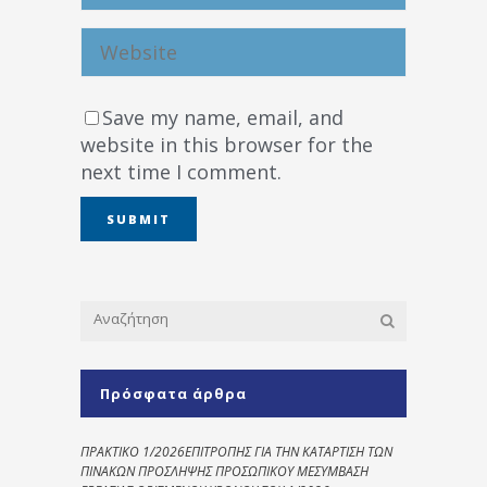
Save my name, email, and
website in this browser for the
next time I comment.
Πρόσφατα άρθρα
ΠΡΑΚΤΙΚΟ 1/2026ΕΠΙΤΡΟΠΗΣ ΓΙΑ ΤΗΝ ΚΑΤΑΡΤΙΣΗ ΤΩΝ
ΠΙΝΑΚΩΝ ΠΡΟΣΛΗΨΗΣ ΠΡΟΣΩΠΙΚΟΥ ΜΕΣΥΜΒΑΣΗ