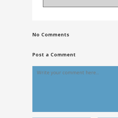
No Comments
Post a Comment