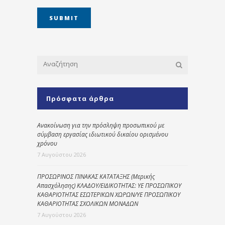
Πρόσφατα άρθρα
Ανακοίνωση για την πρόσληψη προσωπικού με
σύμβαση εργασίας ιδιωτικού δικαίου ορισμένου
χρόνου
7 Αυγούστου 2026
ΠΡΟΣΩΡΙΝΟΣ ΠΙΝΑΚΑΣ ΚΑΤΑΤΑΞΗΣ (Μερικής
Απασχόλησης) ΚΛΑΔΟΥ/ΕΙΔΙΚΟΤΗΤΑΣ: ΥΕ ΠΡΟΣΩΠΙΚΟΥ
ΚΑΘΑΡΙΟΤΗΤΑΣ ΕΣΩΤΕΡΙΚΩΝ ΧΩΡΩΝ/ΥΕ ΠΡΟΣΩΠΙΚΟΥ
ΚΑΘΑΡΙΟΤΗΤΑΣ ΣΧΟΛΙΚΩΝ ΜΟΝΑΔΩΝ
7 Αυγούστου 2026