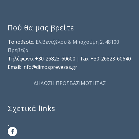
Πού θα μας βρείτε
Τοποθεσία:
Ελ.Βενιζέλου & Μπαχούμη 2, 48100
Πρέβεζα
Τηλέφωνo: +30-26823-60600 | Fax: +30-26823-60640
Email: info@dimosprevezas.gr
ΔΗΛΩΣΗ ΠΡΟΣΒΑΣΙΜΟΤΗΤΑΣ
Σχετικά links
.