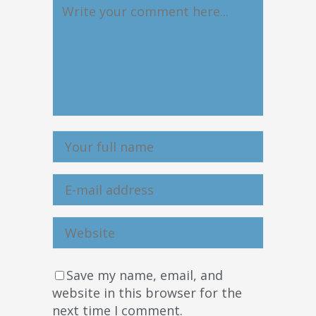
Save my name, email, and
website in this browser for the
next time I comment.