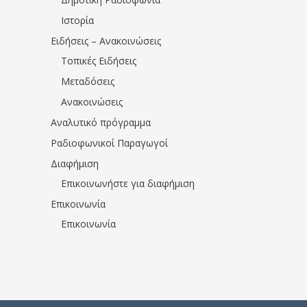
Ιστορία
Ειδήσεις – Ανακοινώσεις
Τοπικές Ειδήσεις
Μεταδόσεις
Ανακοινώσεις
Αναλυτικό πρόγραμμα
Ραδιοφωνικοί Παραγωγοί
Διαφήμιση
Επικοινωνήστε για διαφήμιση
Επικοινωνία
Επικοινωνία