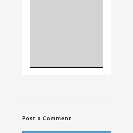
Post a Comment