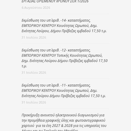
ΕΡΓΑΣΙΑΣ ΟΡΙΣΜΕΝΟΥ ΧΡΟΝΟΥ ΣΟΧ 1/2026
6 Αυγούστου 2026
Εκμίσθωση του υπ΄ αριθ. -14- καταστήματος,
ΕΜΠΟΡΙΚΟΥ ΚΕΝΤΡΟΥ Κοινότητας Ωρωπού, Δημ.
Ενότητας Λούρου, Δήμου Πρέβεζας εμβαδού 17,50 τ.μ.
31 Ιουλίου 2026
Εκμίσθωση του υπ΄ αριθ. -12- καταστήματος,
ΕΜΠΟΡΙΚΟΥ ΚΕΝΤΡΟΥ Τοπικής Κοινότητας Ωρωπού,
Δημ. Ενότητας Λούρου Δήμου Πρέβεζας εμβαδού 17,50
τ.μ.
31 Ιουλίου 2026
Εκμίσθωση του υπ΄ αριθ. -11- καταστήματος,
ΕΜΠΟΡΙΚΟΥ ΚΕΝΤΡΟΥ Κοινότητας Ωρωπού, Δημ.
Ενότητας Λούρου Δήμου Πρέβεζας εμβαδού 17,50 τ.μ.
31 Ιουλίου 2026
Προκήρυξη ανοικτού ηλεκτρονικού διαγωνισμού για
την προμήθεια γραφικής ύλης και φωτοαντιγραφικού
χαρτιού για τα έτη 2027 & 2028 για τις υπηρεσίες του
Δήμου και τις Σχολικές του Μονάδες