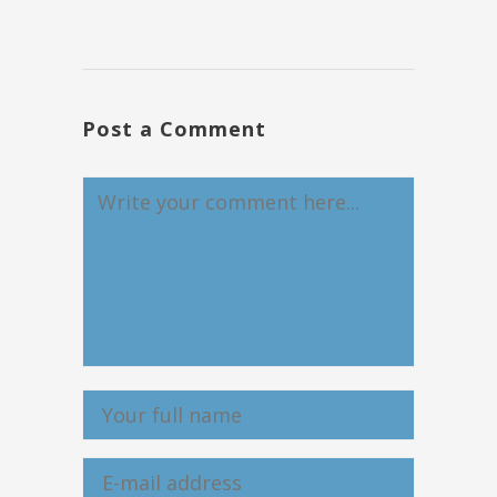
Post a Comment