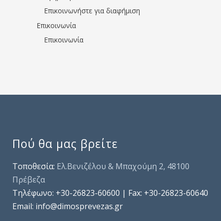
Επικοινωνήστε για διαφήμιση
Επικοινωνία
Επικοινωνία
Πού θα μας βρείτε
Τοποθεσία:
Ελ.Βενιζέλου & Μπαχούμη 2, 48100
Πρέβεζα
Τηλέφωνo: +30-26823-60600 | Fax: +30-26823-60640
Email: info@dimosprevezas.gr