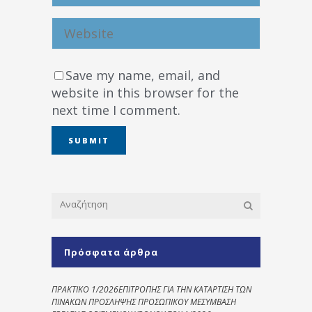
Save my name, email, and
website in this browser for the
next time I comment.
Πρόσφατα άρθρα
ΠΡΑΚΤΙΚΟ 1/2026ΕΠΙΤΡΟΠΗΣ ΓΙΑ ΤΗΝ ΚΑΤΑΡΤΙΣΗ ΤΩΝ
ΠΙΝΑΚΩΝ ΠΡΟΣΛΗΨΗΣ ΠΡΟΣΩΠΙΚΟΥ ΜΕΣΥΜΒΑΣΗ