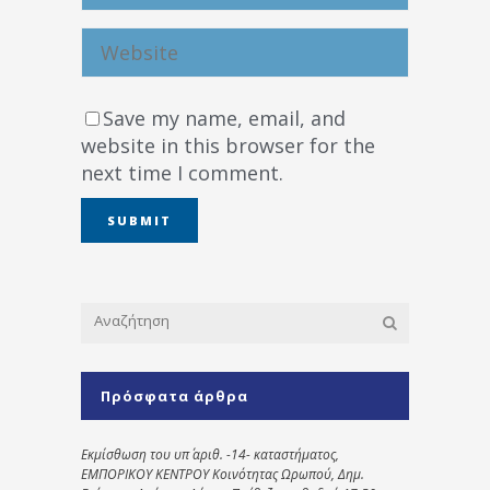
Save my name, email, and
website in this browser for the
next time I comment.
Πρόσφατα άρθρα
Εκμίσθωση του υπ΄ αριθ. -14- καταστήματος,
ΕΜΠΟΡΙΚΟΥ ΚΕΝΤΡΟΥ Κοινότητας Ωρωπού, Δημ.