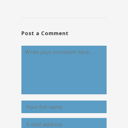
Post a Comment