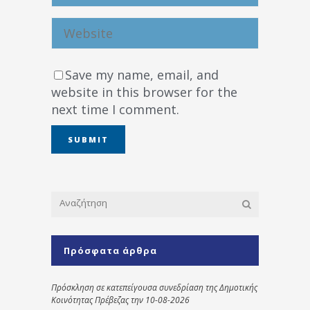
Save my name, email, and
website in this browser for the
next time I comment.
Πρόσφατα άρθρα
Πρόσκληση σε κατεπείγουσα συνεδρίαση της Δημοτικής
Κοινότητας Πρέβεζας την 10-08-2026