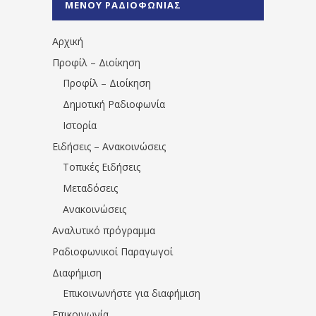
ΜΕΝΟΥ ΡΑΔΙΟΦΩΝΙΑΣ
1531194763766854/" artist="" ]
Αρχική
Προφίλ – Διοίκηση
Προφίλ – Διοίκηση
Δημοτική Ραδιοφωνία
Ιστορία
Ειδήσεις – Ανακοινώσεις
Τοπικές Ειδήσεις
Μεταδόσεις
Ανακοινώσεις
Αναλυτικό πρόγραμμα
Ραδιοφωνικοί Παραγωγοί
Διαφήμιση
Επικοινωνήστε για διαφήμιση
Επικοινωνία