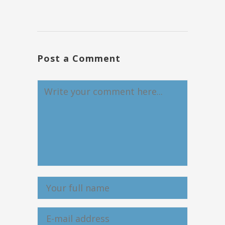
Post a Comment