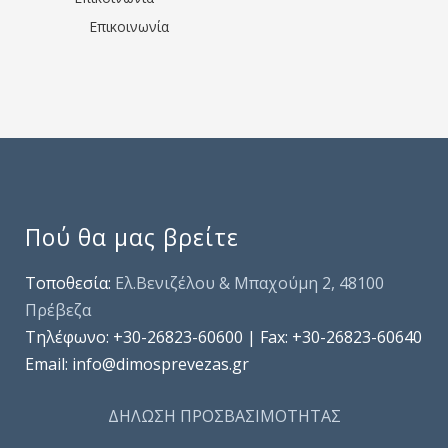
Επικοινωνία
Πού θα μας βρείτε
Τοποθεσία:
Ελ.Βενιζέλου & Μπαχούμη 2, 48100
Πρέβεζα
Τηλέφωνo: +30-26823-60600 | Fax: +30-26823-60640
Email: info@dimosprevezas.gr
ΔΗΛΩΣΗ ΠΡΟΣΒΑΣΙΜΟΤΗΤΑΣ