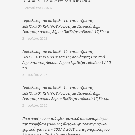
ΕΡΓΑΣΙΑΣ ΟΡΙΣΜΕΝΟΥ ΧΡΟΝΟΥ ΣΟΧ 1/2026
6 Αυγούστου 2026
Εκμίσθωση του υπ΄ αριθ. -14- καταστήματος,
ΕΜΠΟΡΙΚΟΥ ΚΕΝΤΡΟΥ Κοινότητας Ωρωπού, Δημ.
Ενότητας Λούρου, Δήμου Πρέβεζας εμβαδού 17,50 τ.μ.
31 Ιουλίου 2026
Εκμίσθωση του υπ΄ αριθ. -12- καταστήματος,
ΕΜΠΟΡΙΚΟΥ ΚΕΝΤΡΟΥ Τοπικής Κοινότητας Ωρωπού,
Δημ. Ενότητας Λούρου Δήμου Πρέβεζας εμβαδού 17,50
τ.μ.
31 Ιουλίου 2026
Εκμίσθωση του υπ΄ αριθ. -11- καταστήματος,
ΕΜΠΟΡΙΚΟΥ ΚΕΝΤΡΟΥ Κοινότητας Ωρωπού, Δημ.
Ενότητας Λούρου Δήμου Πρέβεζας εμβαδού 17,50 τ.μ.
31 Ιουλίου 2026
Προκήρυξη ανοικτού ηλεκτρονικού διαγωνισμού για
την προμήθεια γραφικής ύλης και φωτοαντιγραφικού
χαρτιού για τα έτη 2027 & 2028 για τις υπηρεσίες του
Δήμου και τις Σχολικές του Μονάδες