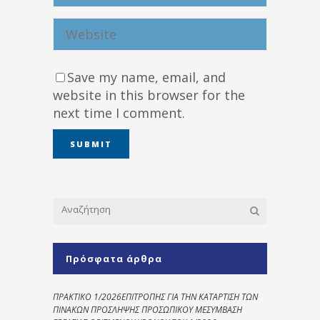
Save my name, email, and
website in this browser for the
next time I comment.
Πρόσφατα άρθρα
ΠΡΑΚΤΙΚΟ 1/2026ΕΠΙΤΡΟΠΗΣ ΓΙΑ ΤΗΝ ΚΑΤΑΡΤΙΣΗ ΤΩΝ
ΠΙΝΑΚΩΝ ΠΡΟΣΛΗΨΗΣ ΠΡΟΣΩΠΙΚΟΥ ΜΕΣΥΜΒΑΣΗ