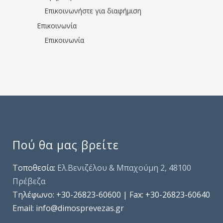
Επικοινωνήστε για διαφήμιση
Επικοινωνία
Επικοινωνία
Πού θα μας βρείτε
Τοποθεσία:
Ελ.Βενιζέλου & Μπαχούμη 2, 48100
Πρέβεζα
Τηλέφωνo: +30-26823-60600 | Fax: +30-26823-60640
Email: info@dimosprevezas.gr