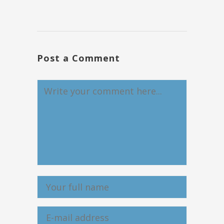
Post a Comment