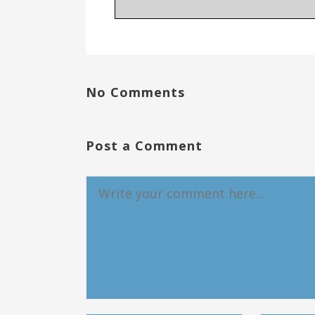
No Comments
Post a Comment