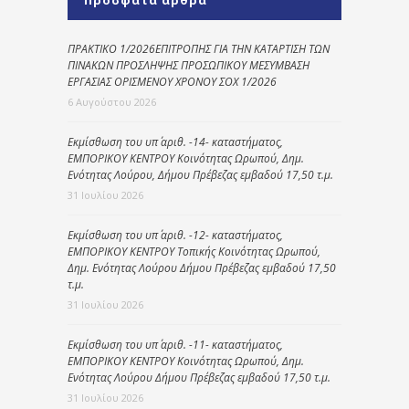
ΠΡΑΚΤΙΚΟ 1/2026ΕΠΙΤΡΟΠΗΣ ΓΙΑ ΤΗΝ ΚΑΤΑΡΤΙΣΗ ΤΩΝ
ΠΙΝΑΚΩΝ ΠΡΟΣΛΗΨΗΣ ΠΡΟΣΩΠΙΚΟΥ ΜΕΣΥΜΒΑΣΗ
ΕΡΓΑΣΙΑΣ ΟΡΙΣΜΕΝΟΥ ΧΡΟΝΟΥ ΣΟΧ 1/2026
6 Αυγούστου 2026
Εκμίσθωση του υπ΄ αριθ. -14- καταστήματος,
ΕΜΠΟΡΙΚΟΥ ΚΕΝΤΡΟΥ Κοινότητας Ωρωπού, Δημ.
Ενότητας Λούρου, Δήμου Πρέβεζας εμβαδού 17,50 τ.μ.
31 Ιουλίου 2026
Εκμίσθωση του υπ΄ αριθ. -12- καταστήματος,
ΕΜΠΟΡΙΚΟΥ ΚΕΝΤΡΟΥ Τοπικής Κοινότητας Ωρωπού,
Δημ. Ενότητας Λούρου Δήμου Πρέβεζας εμβαδού 17,50
τ.μ.
31 Ιουλίου 2026
Εκμίσθωση του υπ΄ αριθ. -11- καταστήματος,
ΕΜΠΟΡΙΚΟΥ ΚΕΝΤΡΟΥ Κοινότητας Ωρωπού, Δημ.
Ενότητας Λούρου Δήμου Πρέβεζας εμβαδού 17,50 τ.μ.
31 Ιουλίου 2026