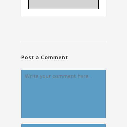
Post a Comment