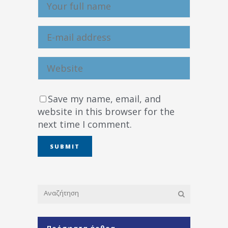
Save my name, email, and
website in this browser for the
next time I comment.
Πρόσφατα άρθρα