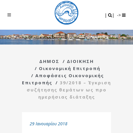
Search
|
|
|
|
->
ΔΗΜΟΣ
/
ΔΙΟΙΚΗΣΗ
/
Οικονομική Επιτροπή
/
Αποφάσεις Οικονομικής
Επιτροπής
/
39/2018 – Έγκριση
συζήτησης θεμάτων ως προ
ημερήσιας διάταξης
29 Ιανουαρίου 2018