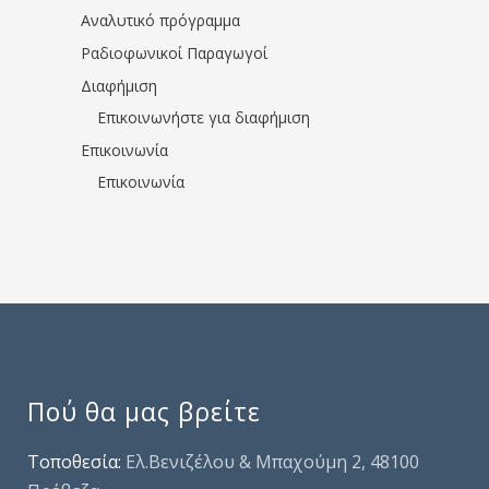
Αναλυτικό πρόγραμμα
Ραδιοφωνικοί Παραγωγοί
Διαφήμιση
Επικοινωνήστε για διαφήμιση
Επικοινωνία
Επικοινωνία
Πού θα μας βρείτε
Τοποθεσία:
Ελ.Βενιζέλου & Μπαχούμη 2, 48100