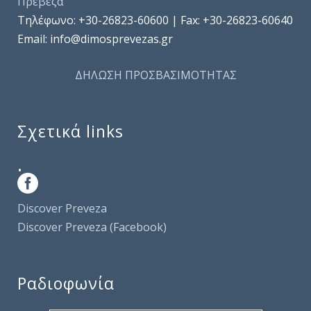
Πρέβεζα
Τηλέφωνo: +30-26823-60600 | Fax: +30-26823-60640
Email: info@dimosprevezas.gr
ΔΗΛΩΣΗ ΠΡΟΣΒΑΣΙΜΟΤΗΤΑΣ
Σχετικά links
.
Discover Preveza
Discover Preveza (Facebook)
Ραδιοφωνία