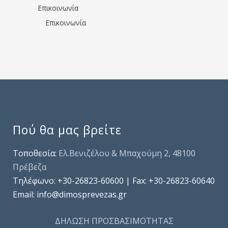
Επικοινωνία
Επικοινωνία
Πού θα μας βρείτε
Τοποθεσία:
Ελ.Βενιζέλου & Μπαχούμη 2, 48100
Πρέβεζα
Τηλέφωνo: +30-26823-60600 | Fax: +30-26823-60640
Email: info@dimosprevezas.gr
ΔΗΛΩΣΗ ΠΡΟΣΒΑΣΙΜΟΤΗΤΑΣ