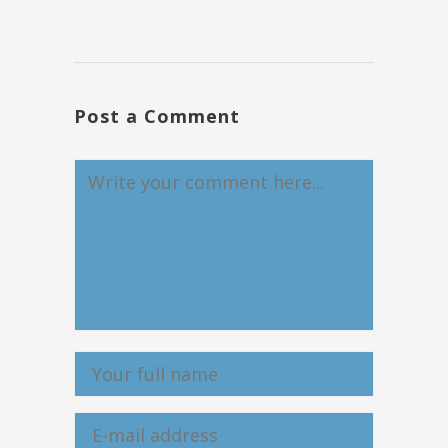
Post a Comment