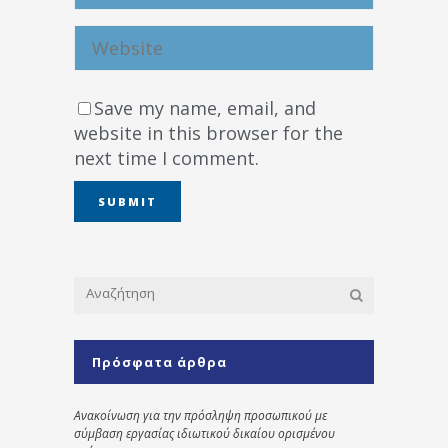
Save my name, email, and
website in this browser for the
next time I comment.
Πρόσφατα άρθρα
Ανακοίνωση για την πρόσληψη προσωπικού με
σύμβαση εργασίας ιδιωτικού δικαίου ορισμένου