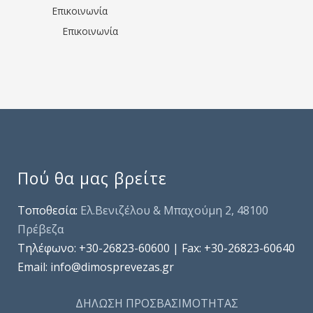
Επικοινωνία
Επικοινωνία
Πού θα μας βρείτε
Τοποθεσία:
Ελ.Βενιζέλου & Μπαχούμη 2, 48100
Πρέβεζα
Τηλέφωνo: +30-26823-60600 | Fax: +30-26823-60640
Email: info@dimosprevezas.gr
ΔΗΛΩΣΗ ΠΡΟΣΒΑΣΙΜΟΤΗΤΑΣ