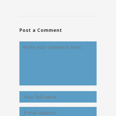
Post a Comment