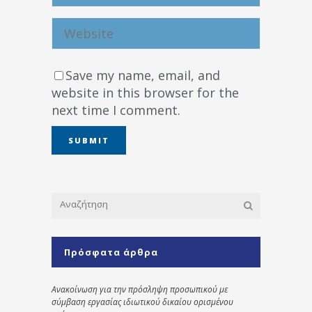
Save my name, email, and
website in this browser for the
next time I comment.
Πρόσφατα άρθρα
Ανακοίνωση για την πρόσληψη προσωπικού με
σύμβαση εργασίας ιδιωτικού δικαίου ορισμένου