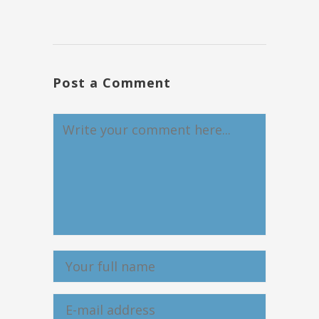
Post a Comment