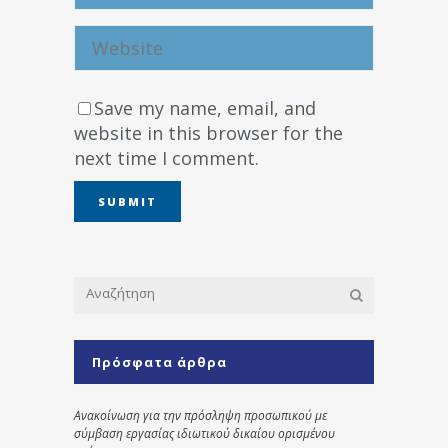
Save my name, email, and
website in this browser for the
next time I comment.
Πρόσφατα άρθρα
Ανακοίνωση για την πρόσληψη προσωπικού με
σύμβαση εργασίας ιδιωτικού δικαίου ορισμένου