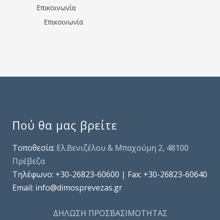
Επικοινωνία
Επικοινωνία
Πού θα μας βρείτε
Τοποθεσία:
Ελ.Βενιζέλου & Μπαχούμη 2, 48100
Πρέβεζα
Τηλέφωνo: +30-26823-60600 | Fax: +30-26823-60640
Email: info@dimosprevezas.gr
ΔΗΛΩΣΗ ΠΡΟΣΒΑΣΙΜΟΤΗΤΑΣ