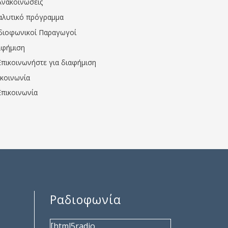
Ανακοινώσεις
αλυτικό πρόγραμμα
διοφωνικοί Παραγωγοί
αφήμιση
Επικοινωνήστε για διαφήμιση
ικοινωνία
Επικοινωνία
Ραδιοφωνία
[html5radio