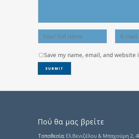
Save my name, email, and website i
Πού θα μας βρείτε
Τοποθεσία:
Ελ.Βενιζέλου & Μπαχούμη 2, 