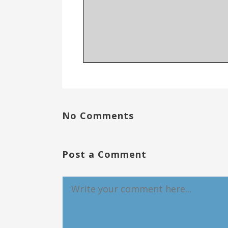
No Comments
Post a Comment