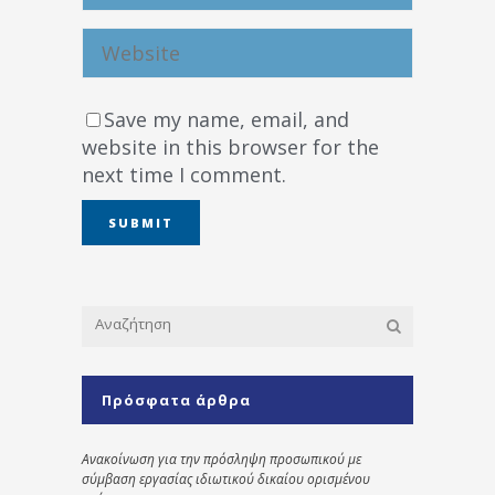
Save my name, email, and
website in this browser for the
next time I comment.
Πρόσφατα άρθρα
Ανακοίνωση για την πρόσληψη προσωπικού με
σύμβαση εργασίας ιδιωτικού δικαίου ορισμένου