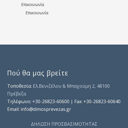
Επικοινωνία
Επικοινωνία
Πού θα μας βρείτε
Τοποθεσία:
Ελ.Βενιζέλου & Μπαχούμη 2, 48100
Πρέβεζα
Τηλέφωνo: +30-26823-60600 | Fax: +30-26823-60640
Email: info@dimosprevezas.gr
ΔΗΛΩΣΗ ΠΡΟΣΒΑΣΙΜΟΤΗΤΑΣ