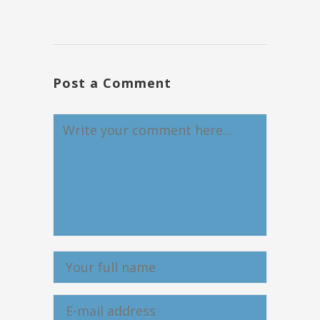
Post a Comment