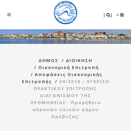
Search
|
|
|
|
->
ΔΗΜΟΣ
/
ΔΙΟΙΚΗΣΗ
/
Οικονομική Επιτροπή
/
Αποφάσεις Οικονομικής
Επιτροπής
/
34/2018 – ΕΓΚΡΙΣΗ
ΠΡΑΚΤΙΚΟΥ ΕΠΙΤΡΟΠΗΣ
ΔΙΑΓΩΝΙΣΜΟΥ ΤΗΣ
ΠΡΟΜΗΘΕΙΑΣ: ‘Προμήθεια
αδρανών υλικών Δήμου
Πρέβεζας’