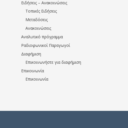
Ειδήσεις – Ανακοινώσεις
Τοπικές Ειδήσεις
Μεταδόσεις
Ανακοινώσεις
Αναλυτικό πρόγραμμα
Ραδιοφωνικοί Παραγωγοί
Διαφήμιση
Επικοινωνήστε για διαφήμιση
Επικοινωνία
Επικοινωνία