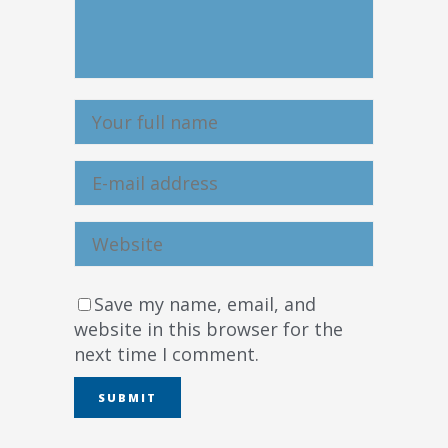
Save my name, email, and
website in this browser for the
next time I comment.