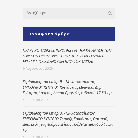
Πρόσφατα άρθρα
ΠΡΑΚΤΙΚΟ 1/2026ΕΠΙΤΡΟΠΗΣ ΓΙΑ ΤΗΝ ΚΑΤΑΡΤΙΣΗ ΤΩΝ
ΠΙΝΑΚΩΝ ΠΡΟΣΛΗΨΗΣ ΠΡΟΣΩΠΙΚΟΥ ΜΕΣΥΜΒΑΣΗ
ΕΡΓΑΣΙΑΣ ΟΡΙΣΜΕΝΟΥ ΧΡΟΝΟΥ ΣΟΧ 1/2026
6 Αυγούστου 2026
Εκμίσθωση του υπ΄ αριθ. -14- καταστήματος,
ΕΜΠΟΡΙΚΟΥ ΚΕΝΤΡΟΥ Κοινότητας Ωρωπού, Δημ.
Ενότητας Λούρου, Δήμου Πρέβεζας εμβαδού 17,50 τ.μ.
31 Ιουλίου 2026
Εκμίσθωση του υπ΄ αριθ. -12- καταστήματος,
ΕΜΠΟΡΙΚΟΥ ΚΕΝΤΡΟΥ Τοπικής Κοινότητας Ωρωπού,
Δημ. Ενότητας Λούρου Δήμου Πρέβεζας εμβαδού 17,50
τ.μ.
31 Ιουλίου 2026