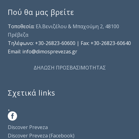
Πού θα μας βρείτε
Τοποθεσία:
Ελ.Βενιζέλου & Μπαχούμη 2, 48100
Πρέβεζα
Τηλέφωνo: +30-26823-60600 | Fax: +30-26823-60640
Email: info@dimosprevezas.gr
ΔΗΛΩΣΗ ΠΡΟΣΒΑΣΙΜΟΤΗΤΑΣ
Σχετικά links
.
Discover Preveza
Discover Preveza (Facebook)