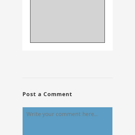
Post a Comment