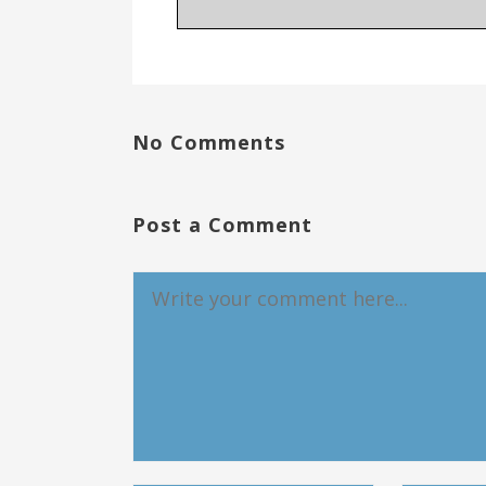
No Comments
Post a Comment