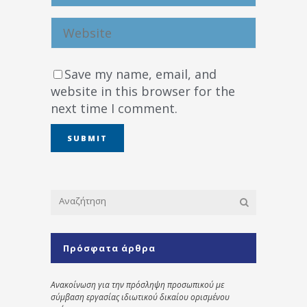
Save my name, email, and
website in this browser for the
next time I comment.
Πρόσφατα άρθρα
Ανακοίνωση για την πρόσληψη προσωπικού με
σύμβαση εργασίας ιδιωτικού δικαίου ορισμένου