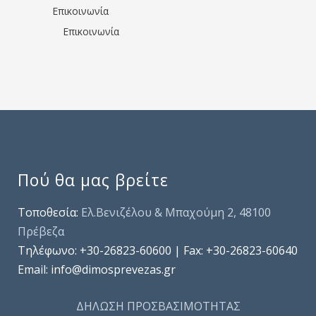
Επικοινωνία
Επικοινωνία
Πού θα μας βρείτε
Τοποθεσία:
Ελ.Βενιζέλου & Μπαχούμη 2, 48100
Πρέβεζα
Τηλέφωνo: +30-26823-60600 | Fax: +30-26823-60640
Email: info@dimosprevezas.gr
ΔΗΛΩΣΗ ΠΡΟΣΒΑΣΙΜΟΤΗΤΑΣ