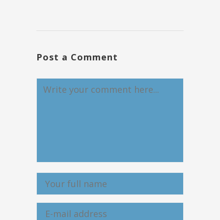
Post a Comment