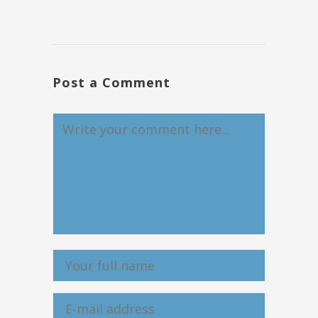
Post a Comment