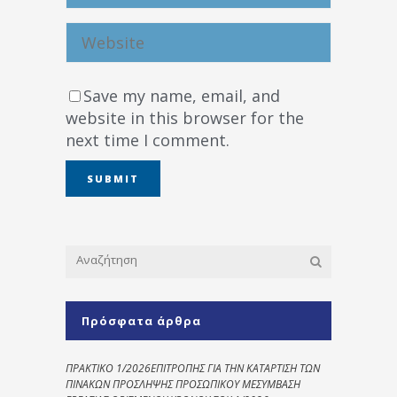
Save my name, email, and
website in this browser for the
next time I comment.
Πρόσφατα άρθρα
ΠΡΑΚΤΙΚΟ 1/2026ΕΠΙΤΡΟΠΗΣ ΓΙΑ ΤΗΝ ΚΑΤΑΡΤΙΣΗ ΤΩΝ
ΠΙΝΑΚΩΝ ΠΡΟΣΛΗΨΗΣ ΠΡΟΣΩΠΙΚΟΥ ΜΕΣΥΜΒΑΣΗ