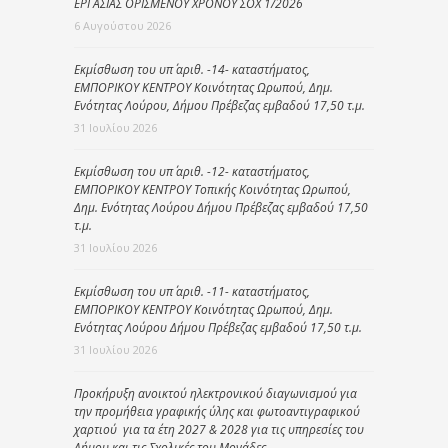
ΕΡΓΑΣΙΑΣ ΟΡΙΣΜΕΝΟΥ ΧΡΟΝΟΥ ΣΟΧ 1/2026
6 Αυγούστου 2026
Εκμίσθωση του υπ΄ αριθ. -14- καταστήματος,
ΕΜΠΟΡΙΚΟΥ ΚΕΝΤΡΟΥ Κοινότητας Ωρωπού, Δημ.
Ενότητας Λούρου, Δήμου Πρέβεζας εμβαδού 17,50 τ.μ.
31 Ιουλίου 2026
Εκμίσθωση του υπ΄ αριθ. -12- καταστήματος,
ΕΜΠΟΡΙΚΟΥ ΚΕΝΤΡΟΥ Τοπικής Κοινότητας Ωρωπού,
Δημ. Ενότητας Λούρου Δήμου Πρέβεζας εμβαδού 17,50
τ.μ.
31 Ιουλίου 2026
Εκμίσθωση του υπ΄ αριθ. -11- καταστήματος,
ΕΜΠΟΡΙΚΟΥ ΚΕΝΤΡΟΥ Κοινότητας Ωρωπού, Δημ.
Ενότητας Λούρου Δήμου Πρέβεζας εμβαδού 17,50 τ.μ.
31 Ιουλίου 2026
Προκήρυξη ανοικτού ηλεκτρονικού διαγωνισμού για
την προμήθεια γραφικής ύλης και φωτοαντιγραφικού
χαρτιού για τα έτη 2027 & 2028 για τις υπηρεσίες του
Δήμου και τις Σχολικές του Μονάδες