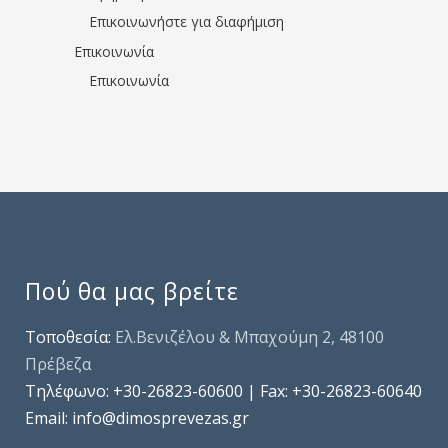
Επικοινωνήστε για διαφήμιση
Επικοινωνία
Επικοινωνία
Πού θα μας βρείτε
Τοποθεσία:
Ελ.Βενιζέλου & Μπαχούμη 2, 48100
Πρέβεζα
Τηλέφωνo: +30-26823-60600 | Fax: +30-26823-60640
Email: info@dimosprevezas.gr