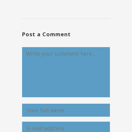
Post a Comment