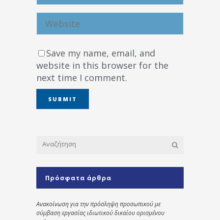
Save my name, email, and
website in this browser for the
next time I comment.
Πρόσφατα άρθρα
Ανακοίνωση για την πρόσληψη προσωπικού με
σύμβαση εργασίας ιδιωτικού δικαίου ορισμένου