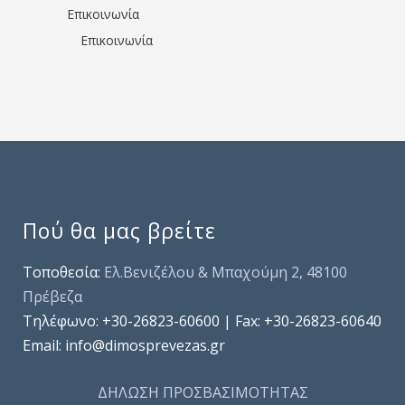
Επικοινωνία
Επικοινωνία
Πού θα μας βρείτε
Τοποθεσία:
Ελ.Βενιζέλου & Μπαχούμη 2, 48100
Πρέβεζα
Τηλέφωνo: +30-26823-60600 | Fax: +30-26823-60640
Email: info@dimosprevezas.gr
ΔΗΛΩΣΗ ΠΡΟΣΒΑΣΙΜΟΤΗΤΑΣ