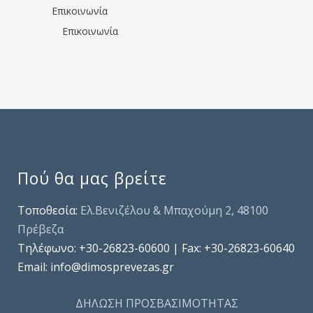
Επικοινωνία
Επικοινωνία
Πού θα μας βρείτε
Τοποθεσία:
Ελ.Βενιζέλου & Μπαχούμη 2, 48100
Πρέβεζα
Τηλέφωνo: +30-26823-60600 | Fax: +30-26823-60640
Email: info@dimosprevezas.gr
ΔΗΛΩΣΗ ΠΡΟΣΒΑΣΙΜΟΤΗΤΑΣ