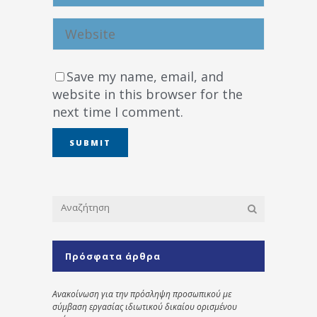
Save my name, email, and
website in this browser for the
next time I comment.
Πρόσφατα άρθρα
Ανακοίνωση για την πρόσληψη προσωπικού με
σύμβαση εργασίας ιδιωτικού δικαίου ορισμένου