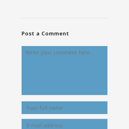
Post a Comment