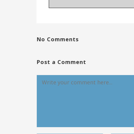
No Comments
Post a Comment