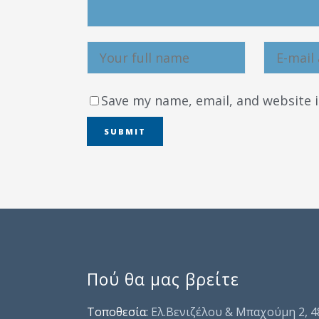
Save my name, email, and website i
Πού θα μας βρείτε
Τοποθεσία:
Ελ.Βενιζέλου & Μπαχούμη 2, 