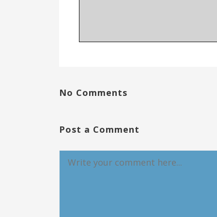
No Comments
Post a Comment