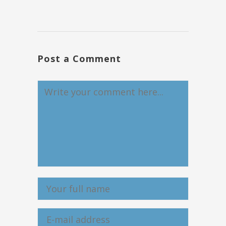
Post a Comment