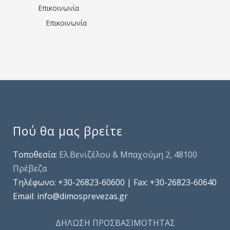
Επικοινωνία
Επικοινωνία
Πού θα μας βρείτε
Τοποθεσία:
Ελ.Βενιζέλου & Μπαχούμη 2, 48100
Πρέβεζα
Τηλέφωνo: +30-26823-60600 | Fax: +30-26823-60640
Email: info@dimosprevezas.gr
ΔΗΛΩΣΗ ΠΡΟΣΒΑΣΙΜΟΤΗΤΑΣ