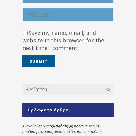
Save my name, email, and
website in this browser for the
next time I comment.
Πρόσφατα άρθρα
Ανακοίνωση για την πρόσληψη προσωπικού με
σύμβαση εργασίας ιδιωτικού δικαίου ορισμένου