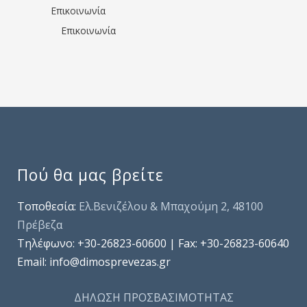
Επικοινωνία
Επικοινωνία
Πού θα μας βρείτε
Τοποθεσία:
Ελ.Βενιζέλου & Μπαχούμη 2, 48100
Πρέβεζα
Τηλέφωνo: +30-26823-60600 | Fax: +30-26823-60640
Email: info@dimosprevezas.gr
ΔΗΛΩΣΗ ΠΡΟΣΒΑΣΙΜΟΤΗΤΑΣ