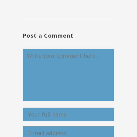
Post a Comment