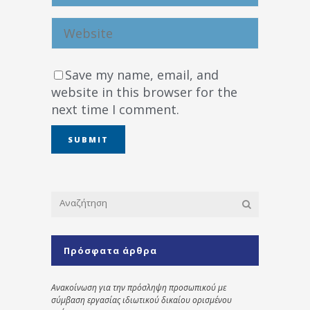
Save my name, email, and
website in this browser for the
next time I comment.
Πρόσφατα άρθρα
Ανακοίνωση για την πρόσληψη προσωπικού με
σύμβαση εργασίας ιδιωτικού δικαίου ορισμένου