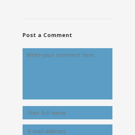
Post a Comment