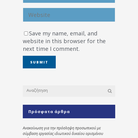
Save my name, email, and
website in this browser for the
next time I comment.
Πρόσφατα άρθρα
Ανακοίνωση για την πρόσληψη προσωπικού με
σύμβαση εργασίας ιδιωτικού δικαίου ορισμένου