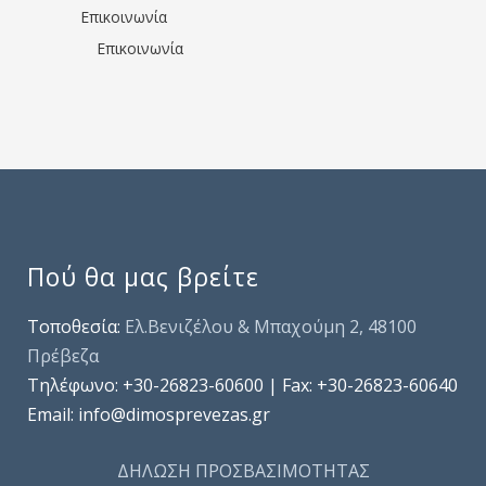
Επικοινωνία
Επικοινωνία
Πού θα μας βρείτε
Τοποθεσία:
Ελ.Βενιζέλου & Μπαχούμη 2, 48100
Πρέβεζα
Τηλέφωνo: +30-26823-60600 | Fax: +30-26823-60640
Email: info@dimosprevezas.gr
ΔΗΛΩΣΗ ΠΡΟΣΒΑΣΙΜΟΤΗΤΑΣ