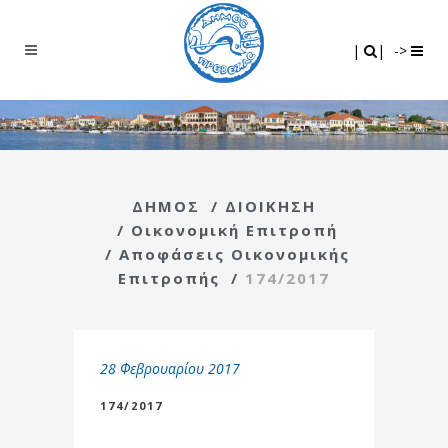
Search
|
|
|
|
->
ΔΗΜΟΣ
/
ΔΙΟΙΚΗΣΗ
/
Οικονομική Επιτροπή
/
Αποφάσεις Οικονομικής
Επιτροπής
/
174/2017
28 Φεβρουαρίου 2017
174/2017