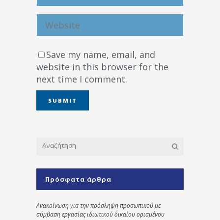
Save my name, email, and
website in this browser for the
next time I comment.
Πρόσφατα άρθρα
Ανακοίνωση για την πρόσληψη προσωπικού με
σύμβαση εργασίας ιδιωτικού δικαίου ορισμένου