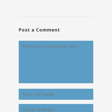
Post a Comment