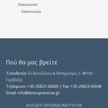
Επικοινωνία
Επικοινωνία
Πού θα μας βρείτε
Τοποθεσία:
Ελ.Βενιζέλου & Μπαχούμη 2, 48100
Πρέβεζα
Τηλέφωνo: +30-26823-60600 | Fax: +30-26823-60640
Email: info@dimosprevezas.gr
ΔΗΛΩΣΗ ΠΡΟΣΒΑΣΙΜΟΤΗΤΑΣ