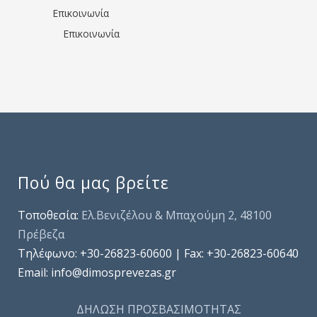
Επικοινωνία
Επικοινωνία
Πού θα μας βρείτε
Τοποθεσία:
Ελ.Βενιζέλου & Μπαχούμη 2, 48100
Πρέβεζα
Τηλέφωνo: +30-26823-60600 | Fax: +30-26823-60640
Email: info@dimosprevezas.gr
ΔΗΛΩΣΗ ΠΡΟΣΒΑΣΙΜΟΤΗΤΑΣ