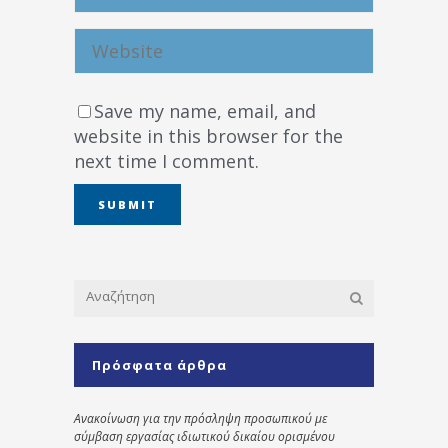
Save my name, email, and
website in this browser for the
next time I comment.
Πρόσφατα άρθρα
Ανακοίνωση για την πρόσληψη προσωπικού με
σύμβαση εργασίας ιδιωτικού δικαίου ορισμένου