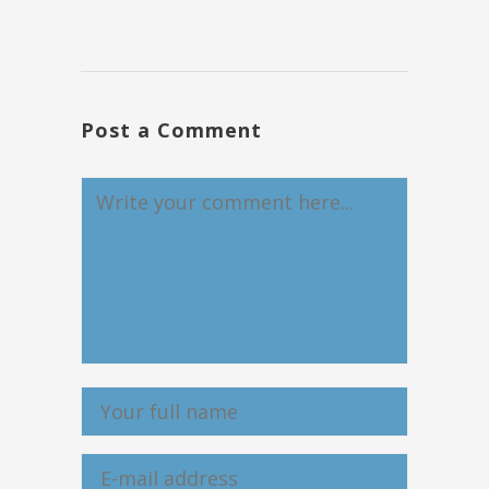
Post a Comment