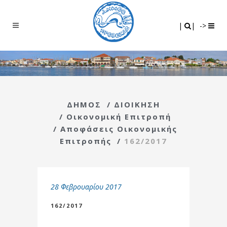
Search
|
|
|
|
->
ΔΗΜΟΣ
/
ΔΙΟΙΚΗΣΗ
/
Οικονομική Επιτροπή
/
Αποφάσεις Οικονομικής
Επιτροπής
/
162/2017
28 Φεβρουαρίου 2017
162/2017