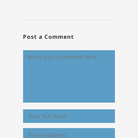
Post a Comment