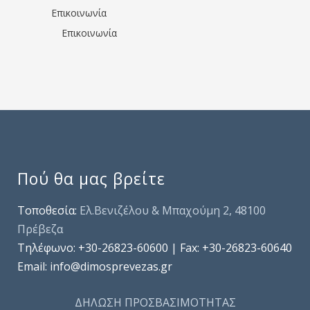
Επικοινωνία
Επικοινωνία
Πού θα μας βρείτε
Τοποθεσία:
Ελ.Βενιζέλου & Μπαχούμη 2, 48100
Πρέβεζα
Τηλέφωνo: +30-26823-60600 | Fax: +30-26823-60640
Email: info@dimosprevezas.gr
ΔΗΛΩΣΗ ΠΡΟΣΒΑΣΙΜΟΤΗΤΑΣ