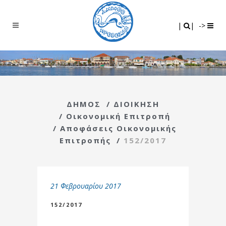
Search
|
|
|
|
->
ΔΗΜΟΣ
/
ΔΙΟΙΚΗΣΗ
/
Οικονομική Επιτροπή
/
Αποφάσεις Οικονομικής
Επιτροπής
/
152/2017
21 Φεβρουαρίου 2017
152/2017