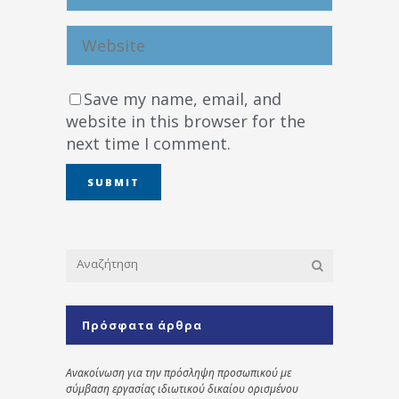
Save my name, email, and
website in this browser for the
next time I comment.
Πρόσφατα άρθρα
Ανακοίνωση για την πρόσληψη προσωπικού με
σύμβαση εργασίας ιδιωτικού δικαίου ορισμένου