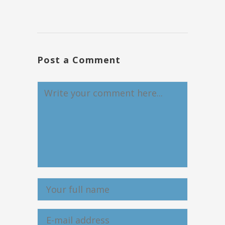
Post a Comment