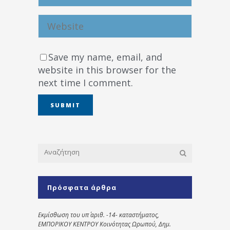
Save my name, email, and
website in this browser for the
next time I comment.
Πρόσφατα άρθρα
Εκμίσθωση του υπ΄ αριθ. -14- καταστήματος,
ΕΜΠΟΡΙΚΟΥ ΚΕΝΤΡΟΥ Κοινότητας Ωρωπού, Δημ.