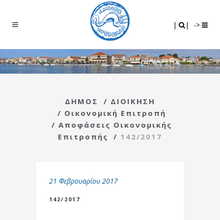
Search
|
|
|
|
->
ΔΗΜΟΣ
/
ΔΙΟΙΚΗΣΗ
/
Οικονομική Επιτροπή
/
Αποφάσεις Οικονομικής
Επιτροπής
/
142/2017
21 Φεβρουαρίου 2017
142/2017