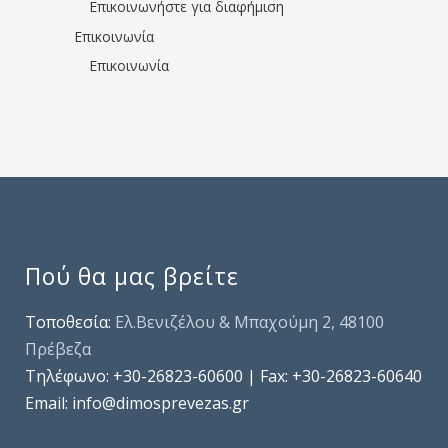
Επικοινωνήστε για διαφήμιση
Επικοινωνία
Επικοινωνία
Πού θα μας βρείτε
Τοποθεσία:
Ελ.Βενιζέλου & Μπαχούμη 2, 48100
Πρέβεζα
Τηλέφωνo: +30-26823-60600 | Fax: +30-26823-60640
Email: info@dimosprevezas.gr