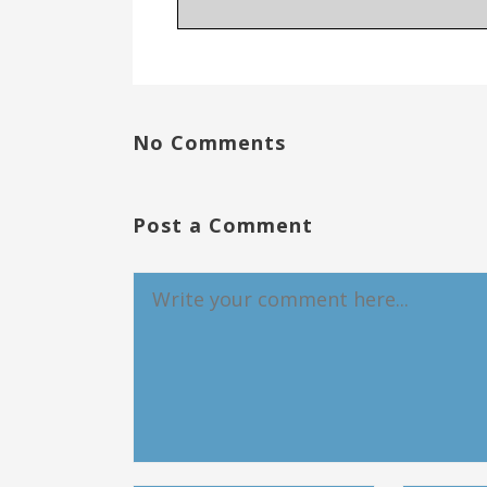
No Comments
Post a Comment