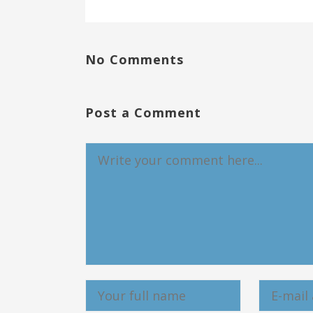
No Comments
Post a Comment