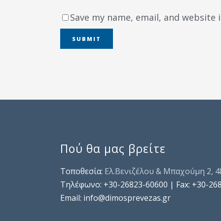
Save my name, email, and website i
Πού θα μας βρείτε
Τοποθεσία:
Ελ.Βενιζέλου & Μπαχούμη 2, 
Τηλέφωνo: +30-26823-60600 | Fax: +30-26
Email: info@dimosprevezas.gr