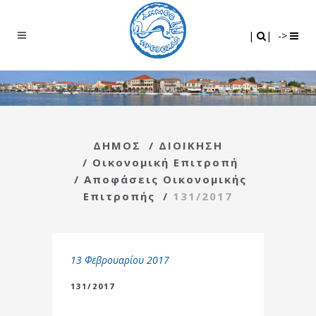
Search
|
|
|
|
->
ΔΗΜΟΣ
/
ΔΙΟΙΚΗΣΗ
/
Οικονομική Επιτροπή
/
Αποφάσεις Οικονομικής
Επιτροπής
/
131/2017
13 Φεβρουαρίου 2017
131/2017