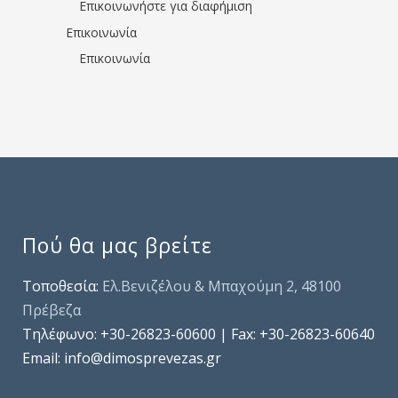
Επικοινωνήστε για διαφήμιση
Επικοινωνία
Επικοινωνία
Πού θα μας βρείτε
Τοποθεσία:
Ελ.Βενιζέλου & Μπαχούμη 2, 48100
Πρέβεζα
Τηλέφωνo: +30-26823-60600 | Fax: +30-26823-60640
Email: info@dimosprevezas.gr