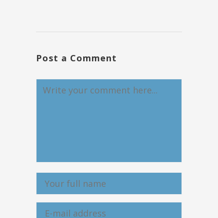
Post a Comment