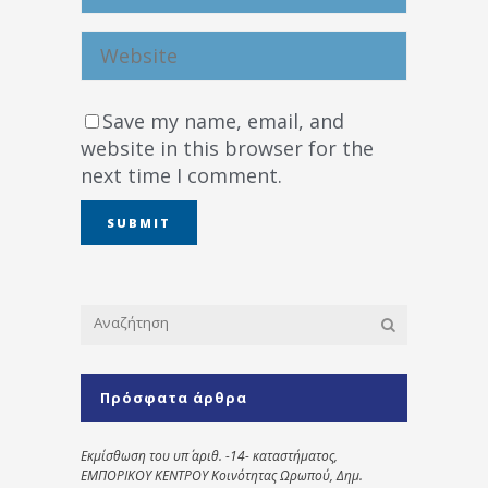
Save my name, email, and
website in this browser for the
next time I comment.
Πρόσφατα άρθρα
Εκμίσθωση του υπ΄ αριθ. -14- καταστήματος,
ΕΜΠΟΡΙΚΟΥ ΚΕΝΤΡΟΥ Κοινότητας Ωρωπού, Δημ.