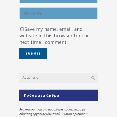
Save my name, email, and
website in this browser for the
next time I comment.
Πρόσφατα άρθρα
Ανακοίνωση για την πρόσληψη προσωπικού με
σύμβαση εργασίας ιδιωτικού δικαίου ορισμένου