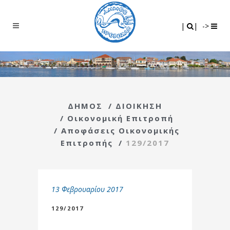
Search
|
|
|
|
->
ΔΗΜΟΣ
/
ΔΙΟΙΚΗΣΗ
/
Οικονομική Επιτροπή
/
Αποφάσεις Οικονομικής
Επιτροπής
/
129/2017
13 Φεβρουαρίου 2017
129/2017