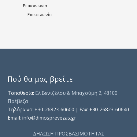
Επικοινωνία
Επικοινωνία
Πού θα μας βρείτε
Τοποθεσία:
Ελ.Βενιζέλου & Μπαχούμη 2, 48100
Πρέβεζα
Τηλέφωνo: +30-26823-60600 | Fax: +30-26823-60640
Email: info@dimosprevezas.gr
ΔΗΛΩΣΗ ΠΡΟΣΒΑΣΙΜΟΤΗΤΑΣ