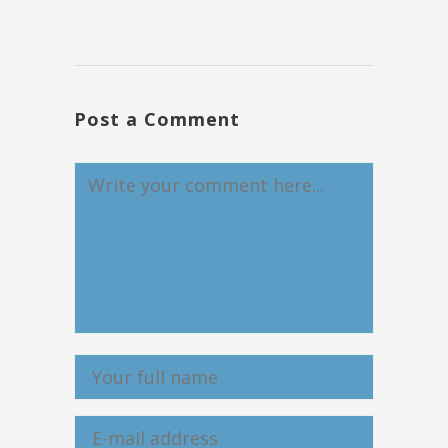
Post a Comment