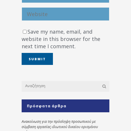
Save my name, email, and
website in this browser for the
next time I comment.
Πρόσφατα άρθρα
Ανακοίνωση για την πρόσληψη προσωπικού με
σύμβαση εργασίας ιδιωτικού δικαίου ορισμένου