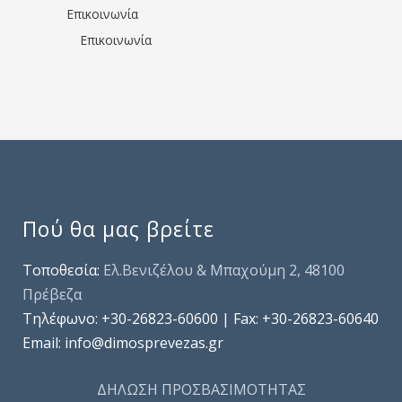
Επικοινωνία
Επικοινωνία
Πού θα μας βρείτε
Τοποθεσία:
Ελ.Βενιζέλου & Μπαχούμη 2, 48100
Πρέβεζα
Τηλέφωνo: +30-26823-60600 | Fax: +30-26823-60640
Email: info@dimosprevezas.gr
ΔΗΛΩΣΗ ΠΡΟΣΒΑΣΙΜΟΤΗΤΑΣ