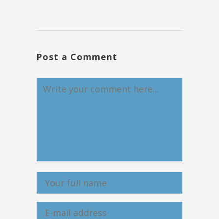
Post a Comment