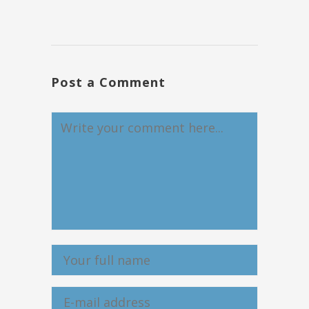
Post a Comment