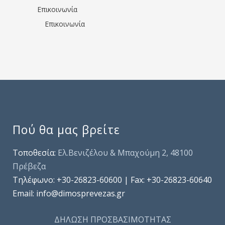
Επικοινωνία
Επικοινωνία
Πού θα μας βρείτε
Τοποθεσία:
Ελ.Βενιζέλου & Μπαχούμη 2, 48100
Πρέβεζα
Τηλέφωνo: +30-26823-60600 | Fax: +30-26823-60640
Email: info@dimosprevezas.gr
ΔΗΛΩΣΗ ΠΡΟΣΒΑΣΙΜΟΤΗΤΑΣ