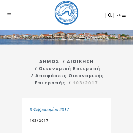
Search
|
|
|
|
->
ΔΗΜΟΣ
/
ΔΙΟΙΚΗΣΗ
/
Οικονομική Επιτροπή
/
Αποφάσεις Οικονομικής
Επιτροπής
/
103/2017
8 Φεβρουαρίου 2017
103/2017