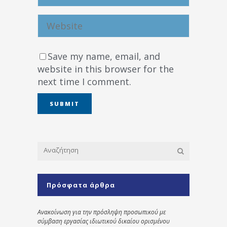
Save my name, email, and
website in this browser for the
next time I comment.
Πρόσφατα άρθρα
Ανακοίνωση για την πρόσληψη προσωπικού με
σύμβαση εργασίας ιδιωτικού δικαίου ορισμένου