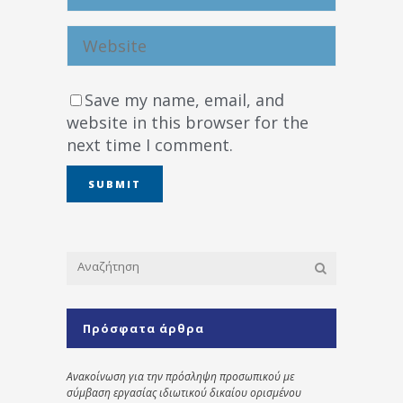
Save my name, email, and
website in this browser for the
next time I comment.
Πρόσφατα άρθρα
Ανακοίνωση για την πρόσληψη προσωπικού με
σύμβαση εργασίας ιδιωτικού δικαίου ορισμένου