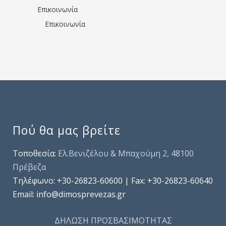
Επικοινωνία
Επικοινωνία
Πού θα μας βρείτε
Τοποθεσία:
Ελ.Βενιζέλου & Μπαχούμη 2, 48100
Πρέβεζα
Τηλέφωνo: +30-26823-60600 | Fax: +30-26823-60640
Email: info@dimosprevezas.gr
ΔΗΛΩΣΗ ΠΡΟΣΒΑΣΙΜΟΤΗΤΑΣ