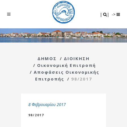
Search
|
|
|
|
->
ΔΗΜΟΣ
/
ΔΙΟΙΚΗΣΗ
/
Οικονομική Επιτροπή
/
Αποφάσεις Οικονομικής
Επιτροπής
/
98/2017
8 Φεβρουαρίου 2017
98/2017