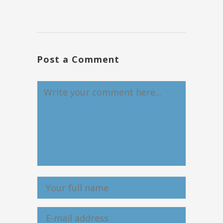
Post a Comment