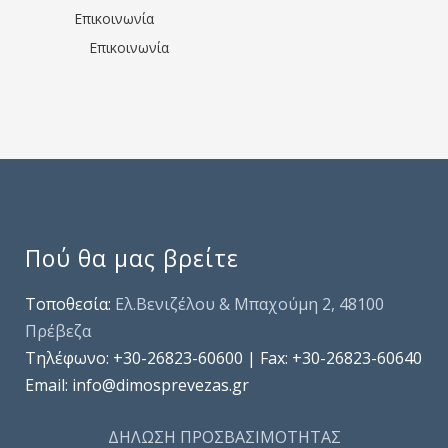
Επικοινωνία
Επικοινωνία
Πού θα μας βρείτε
Τοποθεσία:
Ελ.Βενιζέλου & Μπαχούμη 2, 48100
Πρέβεζα
Τηλέφωνo: +30-26823-60600 | Fax: +30-26823-60640
Email: info@dimosprevezas.gr
ΔΗΛΩΣΗ ΠΡΟΣΒΑΣΙΜΟΤΗΤΑΣ