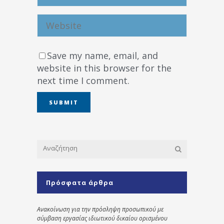
Save my name, email, and
website in this browser for the
next time I comment.
Πρόσφατα άρθρα
Ανακοίνωση για την πρόσληψη προσωπικού με
σύμβαση εργασίας ιδιωτικού δικαίου ορισμένου