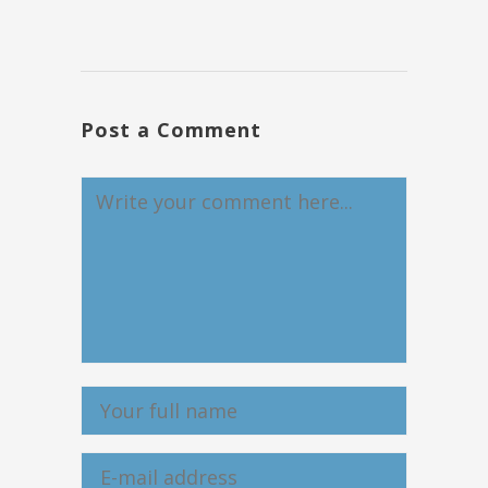
Post a Comment