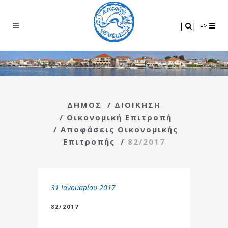
Search
|
|
|
|
->
ΔΗΜΟΣ
/
ΔΙΟΙΚΗΣΗ
/
Οικονομική Επιτροπή
/
Αποφάσεις Οικονομικής
Επιτροπής
/
82/2017
31 Ιανουαρίου 2017
82/2017