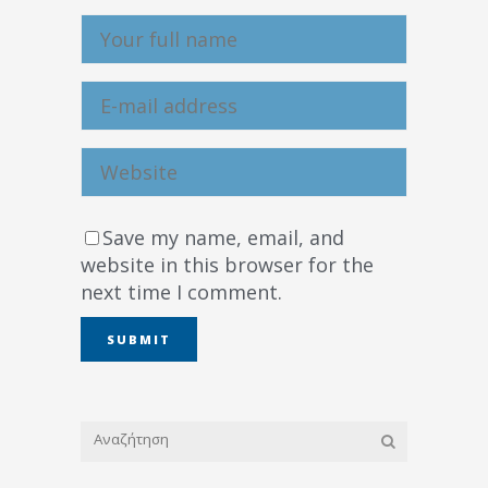
Save my name, email, and
website in this browser for the
next time I comment.