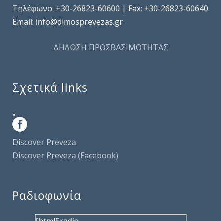
Τηλέφωνo: +30-26823-60600 | Fax: +30-26823-60640
Email: info@dimosprevezas.gr
ΔΗΛΩΣΗ ΠΡΟΣΒΑΣΙΜΟΤΗΤΑΣ
Σχετικά links
.
Discover Preveza
Discover Preveza (Facebook)
Ραδιοφωνία
[html5radio