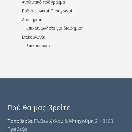
Αναλυτικό πρόγραμμα
Ραδιοφωνικοί Παραγωγοί
Διαφήμιση
Επικοινωνήστε για διαφήμιση
Επικοινωνία
Επικοινωνία
Πού θα μας βρείτε
Τοποθεσία:
Ελ.Βενιζέλου & Μπαχούμη 2, 48100
Πρέβεζα