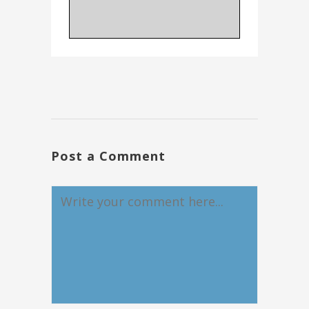
Post a Comment