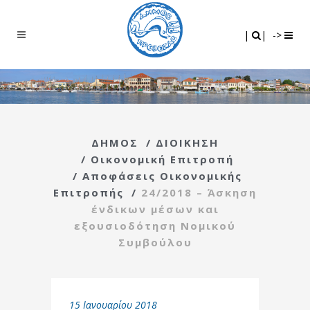
Search
|
|
|
|
->
ΔΗΜΟΣ
/
ΔΙΟΙΚΗΣΗ
/
Οικονομική Επιτροπή
/
Αποφάσεις Οικονομικής
Επιτροπής
/
24/2018 – Άσκηση
ένδικων μέσων και
εξουσιοδότηση Νομικού
Συμβούλου
15 Ιανουαρίου 2018