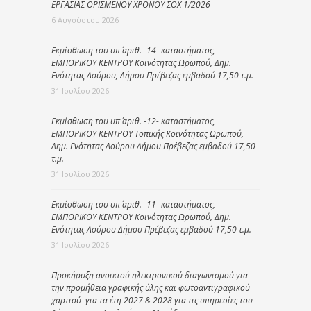
ΕΡΓΑΣΙΑΣ ΟΡΙΣΜΕΝΟΥ ΧΡΟΝΟΥ ΣΟΧ 1/2026
6 Αυγούστου 2026
Εκμίσθωση του υπ΄ αριθ. -14- καταστήματος,
ΕΜΠΟΡΙΚΟΥ ΚΕΝΤΡΟΥ Κοινότητας Ωρωπού, Δημ.
Ενότητας Λούρου, Δήμου Πρέβεζας εμβαδού 17,50 τ.μ.
31 Ιουλίου 2026
Εκμίσθωση του υπ΄ αριθ. -12- καταστήματος,
ΕΜΠΟΡΙΚΟΥ ΚΕΝΤΡΟΥ Τοπικής Κοινότητας Ωρωπού,
Δημ. Ενότητας Λούρου Δήμου Πρέβεζας εμβαδού 17,50
τ.μ.
31 Ιουλίου 2026
Εκμίσθωση του υπ΄ αριθ. -11- καταστήματος,
ΕΜΠΟΡΙΚΟΥ ΚΕΝΤΡΟΥ Κοινότητας Ωρωπού, Δημ.
Ενότητας Λούρου Δήμου Πρέβεζας εμβαδού 17,50 τ.μ.
31 Ιουλίου 2026
Προκήρυξη ανοικτού ηλεκτρονικού διαγωνισμού για
την προμήθεια γραφικής ύλης και φωτοαντιγραφικού
χαρτιού για τα έτη 2027 & 2028 για τις υπηρεσίες του