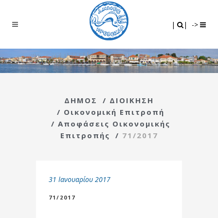
Search
|
|
|
|
->
ΔΗΜΟΣ
/
ΔΙΟΙΚΗΣΗ
/
Οικονομική Επιτροπή
/
Αποφάσεις Οικονομικής
Επιτροπής
/
71/2017
31 Ιανουαρίου 2017
71/2017