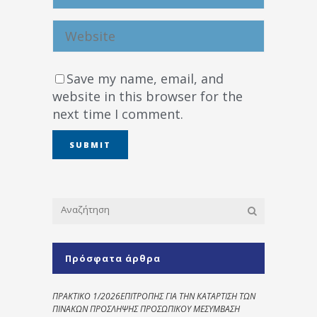
Save my name, email, and
website in this browser for the
next time I comment.
Πρόσφατα άρθρα
ΠΡΑΚΤΙΚΟ 1/2026ΕΠΙΤΡΟΠΗΣ ΓΙΑ ΤΗΝ ΚΑΤΑΡΤΙΣΗ ΤΩΝ
ΠΙΝΑΚΩΝ ΠΡΟΣΛΗΨΗΣ ΠΡΟΣΩΠΙΚΟΥ ΜΕΣΥΜΒΑΣΗ