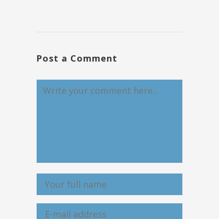
Post a Comment