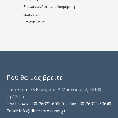
Επικοινωνήστε για διαφήμιση
Επικοινωνία
Επικοινωνία
Πού θα μας βρείτε
Τοποθεσία:
Ελ.Βενιζέλου & Μπαχούμη 2, 48100
Πρέβεζα
Τηλέφωνo: +30-26823-60600 | Fax: +30-26823-60640
Email: info@dimosprevezas.gr