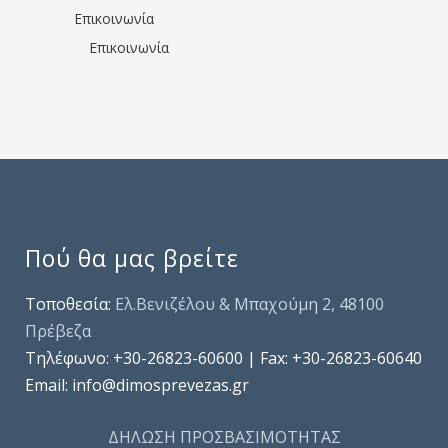
Επικοινωνία
Επικοινωνία
Πού θα μας βρείτε
Τοποθεσία:
Ελ.Βενιζέλου & Μπαχούμη 2, 48100
Πρέβεζα
Τηλέφωνo: +30-26823-60600 | Fax: +30-26823-60640
Email: info@dimosprevezas.gr
ΔΗΛΩΣΗ ΠΡΟΣΒΑΣΙΜΟΤΗΤΑΣ