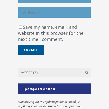
Save my name, email, and
website in this browser for the
next time I comment.
Πρόσφατα άρθρα
Ανακοίνωση για την πρόσληψη προσωπικού με
σύμβαση εργασίας ιδιωτικού δικαίου ορισμένου