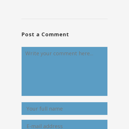
Post a Comment