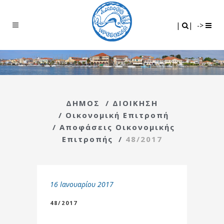
Search
|
|
|
|
->
ΔΗΜΟΣ
/
ΔΙΟΙΚΗΣΗ
/
Οικονομική Επιτροπή
/
Αποφάσεις Οικονομικής
Επιτροπής
/
48/2017
16 Ιανουαρίου 2017
48/2017