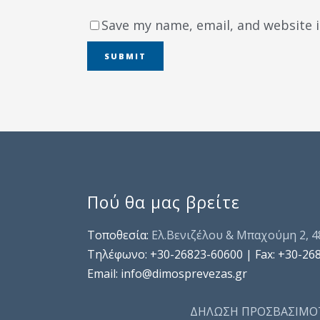
Save my name, email, and website i
Πού θα μας βρείτε
Τοποθεσία:
Ελ.Βενιζέλου & Μπαχούμη 2, 
Τηλέφωνo: +30-26823-60600 | Fax: +30-26
Email: info@dimosprevezas.gr
ΔΗΛΩΣΗ ΠΡΟΣΒΑΣΙΜΟ