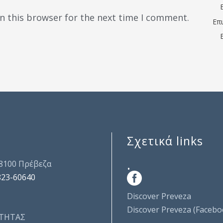
n this browser for the next time I comment.
Επ
Σχετικά links
.
48100 Πρέβεζα
823-60640
Discover Preveza
Discover Preveza (Facebo
ΤΗΤΑΣ