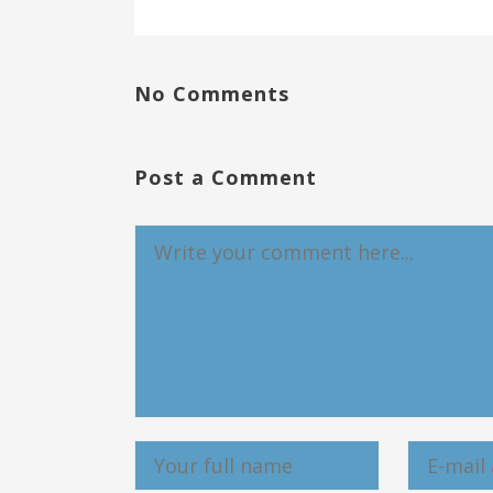
No Comments
Post a Comment