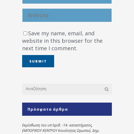
Save my name, email, and
website in this browser for the
next time I comment.
Πρόσφατα άρθρα
Εκμίσθωση του υπ΄ αριθ. -14- καταστήματος,
ΕΜΠΟΡΙΚΟΥ ΚΕΝΤΡΟΥ Κοινότητας Ωρωπού, Δημ.