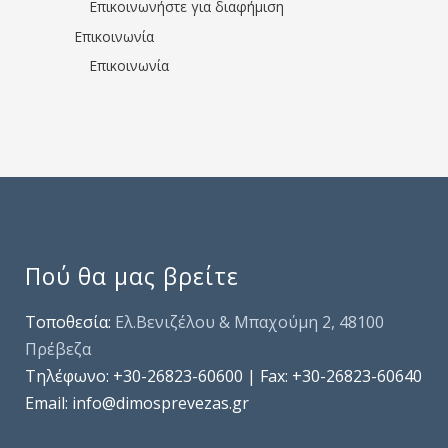
Επικοινωνήστε για διαφήμιση
Επικοινωνία
Επικοινωνία
Πού θα μας βρείτε
Τοποθεσία:
Ελ.Βενιζέλου & Μπαχούμη 2, 48100
Πρέβεζα
Τηλέφωνo: +30-26823-60600 | Fax: +30-26823-60640
Email: info@dimosprevezas.gr