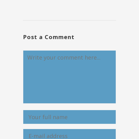
Post a Comment