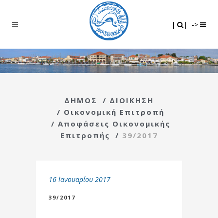
Search
|
|
|
|
->
ΔΗΜΟΣ
/
ΔΙΟΙΚΗΣΗ
/
Οικονομική Επιτροπή
/
Αποφάσεις Οικονομικής
Επιτροπής
/
39/2017
16 Ιανουαρίου 2017
39/2017