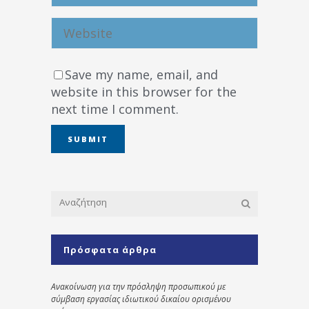
Save my name, email, and
website in this browser for the
next time I comment.
Πρόσφατα άρθρα
Ανακοίνωση για την πρόσληψη προσωπικού με
σύμβαση εργασίας ιδιωτικού δικαίου ορισμένου