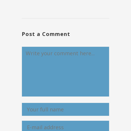
Post a Comment