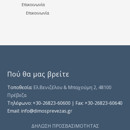
Επικοινωνία
Επικοινωνία
Πού θα μας βρείτε
Τοποθεσία:
Ελ.Βενιζέλου & Μπαχούμη 2, 48100
Πρέβεζα
Τηλέφωνo: +30-26823-60600 | Fax: +30-26823-60640
Email: info@dimosprevezas.gr
ΔΗΛΩΣΗ ΠΡΟΣΒΑΣΙΜΟΤΗΤΑΣ