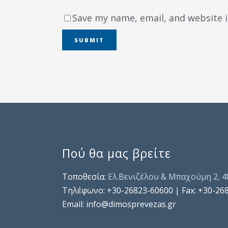
Save my name, email, and website i
Πού θα μας βρείτε
Τοποθεσία:
Ελ.Βενιζέλου & Μπαχούμη 2, 
Τηλέφωνo: +30-26823-60600 | Fax: +30-26
Email: info@dimosprevezas.gr