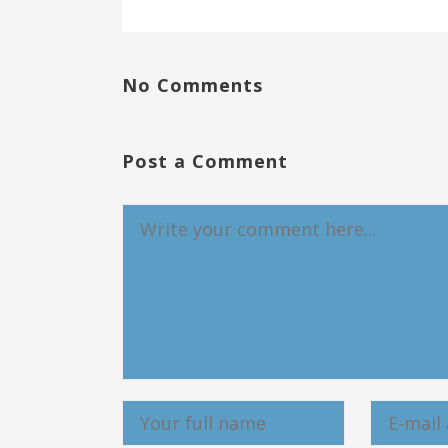
No Comments
Post a Comment