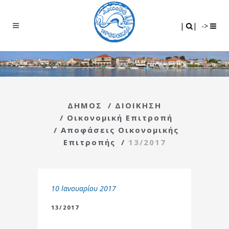
Search
|
|
|
|
->
ΔΗΜΟΣ
/
ΔΙΟΙΚΗΣΗ
/
Οικονομική Επιτροπή
/
Αποφάσεις Οικονομικής
Επιτροπής
/
13/2017
10 Ιανουαρίου 2017
13/2017