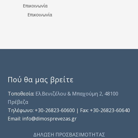
Επικοινωνία
Επικοινωνία
Πού θα μας βρείτε
Τοποθεσία:
Ελ.Βενιζέλου & Μπαχούμη 2, 48100
Πρέβεζα
Τηλέφωνo: +30-26823-60600 | Fax: +30-26823-60640
Email: info@dimosprevezas.gr
ΔΗΛΩΣΗ ΠΡΟΣΒΑΣΙΜΟΤΗΤΑΣ