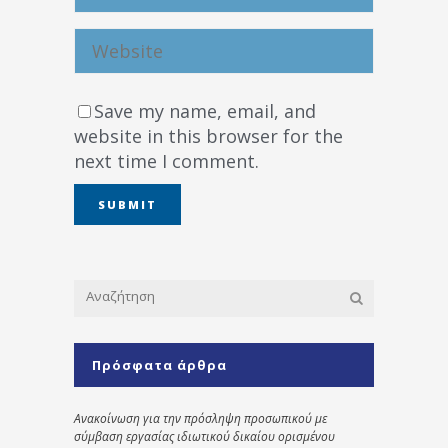
Save my name, email, and
website in this browser for the
next time I comment.
Πρόσφατα άρθρα
Ανακοίνωση για την πρόσληψη προσωπικού με
σύμβαση εργασίας ιδιωτικού δικαίου ορισμένου