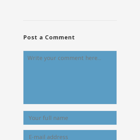
Post a Comment