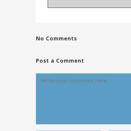
No Comments
Post a Comment