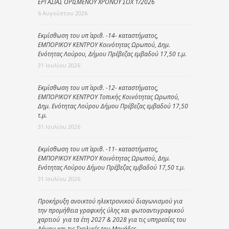
ΕΡΓΑΣΙΑΣ ΟΡΙΣΜΕΝΟΥ ΧΡΟΝΟΥ ΣΟΧ 1/2026
6 Αυγούστου 2026
Εκμίσθωση του υπ΄ αριθ. -14- καταστήματος,
ΕΜΠΟΡΙΚΟΥ ΚΕΝΤΡΟΥ Κοινότητας Ωρωπού, Δημ.
Ενότητας Λούρου, Δήμου Πρέβεζας εμβαδού 17,50 τ.μ.
31 Ιουλίου 2026
Εκμίσθωση του υπ΄ αριθ. -12- καταστήματος,
ΕΜΠΟΡΙΚΟΥ ΚΕΝΤΡΟΥ Τοπικής Κοινότητας Ωρωπού,
Δημ. Ενότητας Λούρου Δήμου Πρέβεζας εμβαδού 17,50
τ.μ.
31 Ιουλίου 2026
Εκμίσθωση του υπ΄ αριθ. -11- καταστήματος,
ΕΜΠΟΡΙΚΟΥ ΚΕΝΤΡΟΥ Κοινότητας Ωρωπού, Δημ.
Ενότητας Λούρου Δήμου Πρέβεζας εμβαδού 17,50 τ.μ.
31 Ιουλίου 2026
Προκήρυξη ανοικτού ηλεκτρονικού διαγωνισμού για
την προμήθεια γραφικής ύλης και φωτοαντιγραφικού
χαρτιού για τα έτη 2027 & 2028 για τις υπηρεσίες του
Δήμου και τις Σχολικές του Μονάδες