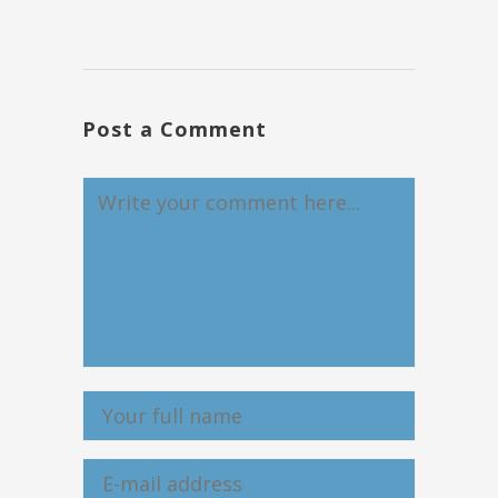
Post a Comment