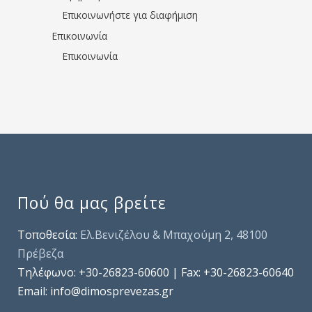
Επικοινωνήστε για διαφήμιση
Επικοινωνία
Επικοινωνία
Πού θα μας βρείτε
Τοποθεσία:
Ελ.Βενιζέλου & Μπαχούμη 2, 48100
Πρέβεζα
Τηλέφωνo: +30-26823-60600 | Fax: +30-26823-60640
Email: info@dimosprevezas.gr