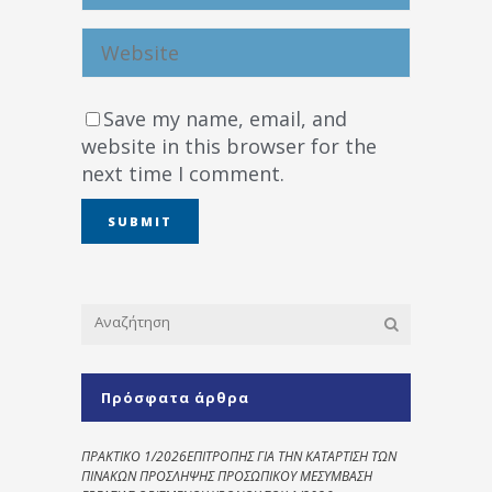
Save my name, email, and
website in this browser for the
next time I comment.
Πρόσφατα άρθρα
ΠΡΑΚΤΙΚΟ 1/2026ΕΠΙΤΡΟΠΗΣ ΓΙΑ ΤΗΝ ΚΑΤΑΡΤΙΣΗ ΤΩΝ
ΠΙΝΑΚΩΝ ΠΡΟΣΛΗΨΗΣ ΠΡΟΣΩΠΙΚΟΥ ΜΕΣΥΜΒΑΣΗ